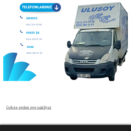
Gebze evden eve nakliyat